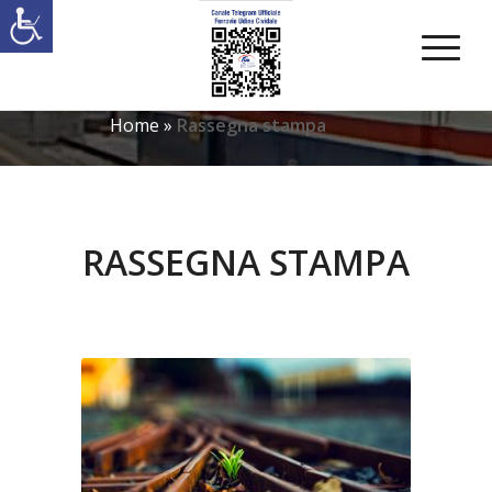
Home
»
Rassegna stampa
RASSEGNA STAMPA