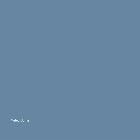
Meteo Udine