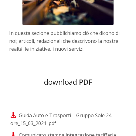
In questa sezione pubblichiamo ciò che dicono di
noi; articoli, redazionali che descrivono la nostra
realtà, le iniziative, i nuovi servizi.
download
PDF
Guida Auto e Trasporti – Gruppo Sole 24
ore_15_03_2021 .pdf
Comunicato stampa integrazione tariffaria