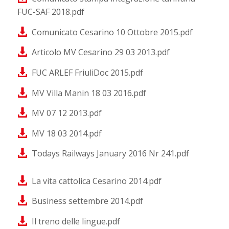
FUC-SAF 2018.pdf
Comunicato Cesarino 10 Ottobre 2015.pdf
Articolo MV Cesarino 29 03 2013.pdf
FUC ARLEF FriuliDoc 2015.pdf
MV Villa Manin 18 03 2016.pdf
MV 07 12 2013.pdf
MV 18 03 2014.pdf
Todays Railways January 2016 Nr 241.pdf
La vita cattolica Cesarino 2014.pdf
Business settembre 2014.pdf
Il treno delle lingue.pdf