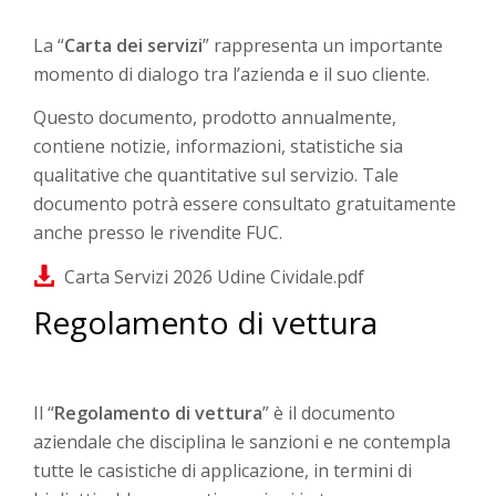
La “
Carta dei servizi
” rappresenta un importante
momento di dialogo tra l’azienda e il suo cliente.
Questo documento, prodotto annualmente,
contiene notizie, informazioni, statistiche sia
qualitative che quantitative sul servizio. Tale
documento potrà essere consultato gratuitamente
anche presso le rivendite FUC.
Carta Servizi 2026 Udine Cividale.pdf
Regolamento di vettura
Il “
Regolamento di vettura
” è il documento
aziendale che disciplina le sanzioni e ne contempla
tutte le casistiche di applicazione, in termini di