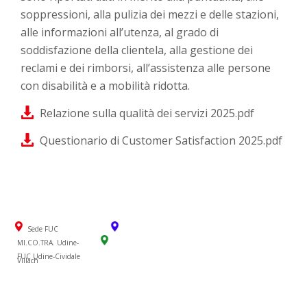
soppressioni, alla pulizia dei mezzi e delle stazioni,
alle informazioni all’utenza, al grado di
soddisfazione della clientela, alla gestione dei
reclami e dei rimborsi, all’assistenza alle persone
con disabilità e a mobilità ridotta.
Relazione sulla qualità dei servizi 2025.pdf
Questionario di Customer Satisfaction 2025.pdf
Sede FUC
MI.CO.TRA. Udine-
FUC Udine-Cividale
Villach