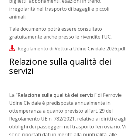
biglietti, abbonamenti, esazioni in treno,
irregolarità nel trasporto di bagagli e piccoli
animali.
Tale documento potrà essere consultato
gratuitamente anche presso le rivendite FUC.
Regolamento di Vettura Udine Cividale 2026.pdf
Relazione sulla qualità dei
servizi
La “
Relazione sulla qualità dei servizi
” di Ferrovie
Udine Cividale è predisposta annualmente in
ottemperanza a quanto previsto all’art. 29 del
Regolamento UE n. 782/2021, relativo ai diritti e agli
obblighi dei passeggeri nel trasporto ferroviario. Vi
sono riportati dati in merito alla puntualità, alle