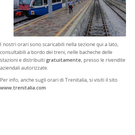
I nostri orari sono scaricabili nella sezione qui a lato,
consultabili a bordo dei treni, nelle bacheche delle
stazioni e distribuiti
gratuitamente
, presso le rivendite
aziendali autorizzate.
Per info, anche sugli orari di Trenitalia, si visiti il sito
www.trenitalia.com