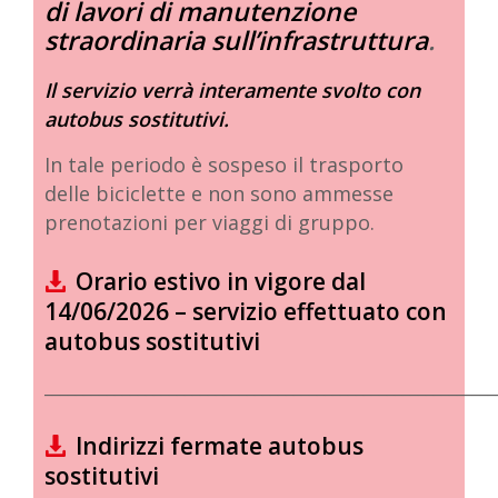
di lavori di manutenzione
straordinaria sull’infrastruttura
.
Il servizio verrà interamente svolto con
autobus sostitutivi.
In tale periodo è sospeso il trasporto
delle biciclette e non sono ammesse
prenotazioni per viaggi di gruppo.
Orario estivo in vigore dal
14/06/2026 – servizio effettuato con
autobus sostitutivi
__________________________________________________________
Indirizzi fermate autobus
sostitutivi