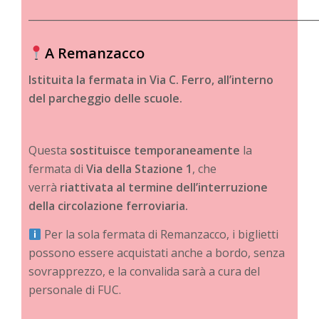
__________________________________________________________
A Remanzacco
Istituita la fermata in Via C. Ferro, all’interno
del parcheggio delle scuole.
Questa
sostituisce temporaneamente
la
fermata di
Via della Stazione 1
, che
verrà
riattivata al termine dell’interruzione
della circolazione ferroviaria.
Per la sola fermata di Remanzacco, i biglietti
possono essere acquistati anche a bordo, senza
sovrapprezzo, e la convalida sarà a cura del
personale di FUC.