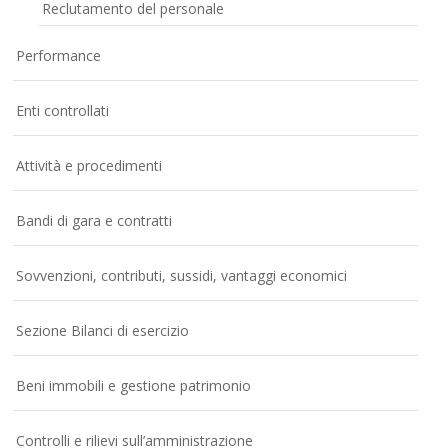
Reclutamento del personale
Performance
Enti controllati
Attività e procedimenti
Bandi di gara e contratti
Sovvenzioni, contributi, sussidi, vantaggi economici
Sezione Bilanci di esercizio
Beni immobili e gestione patrimonio
Controlli e rilievi sull’amministrazione