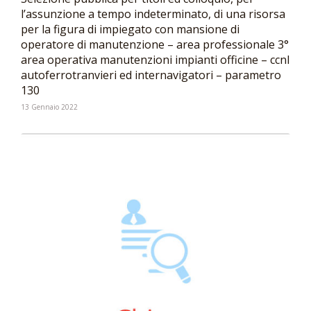
l’assunzione a tempo indeterminato, di una risorsa
per la figura di impiegato con mansione di
operatore di manutenzione – area professionale 3°
area operativa manutenzioni impianti officine – ccnl
autoferrotranvieri ed internavigatori – parametro
130
13 Gennaio 2022