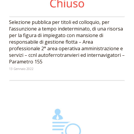
Selezione pubblica per titoli ed colloquio, per
l’assunzione a tempo indeterminato, di una risorsa
per la figura di impiegato con mansione di
responsabile di gestione flotta – Area
professionale 2° area operativa amministrazione e
servizi – ccnl autoferrotranvieri ed internavigatori –
Parametro 155
13 Gennaio 2022