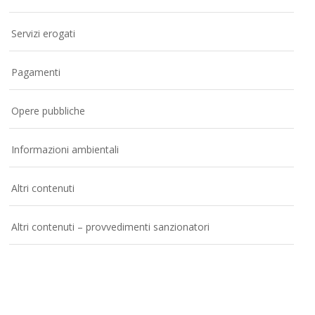
Servizi erogati
Pagamenti
Opere pubbliche
Informazioni ambientali
Altri contenuti
Altri contenuti – provvedimenti sanzionatori