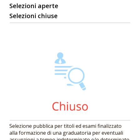
Selezioni aperte
Selezioni chiuse
Selezione pubblica per titoli ed esami finalizzato
alla formazione di una graduatoria per eventuali
assunzioni a tempo indeterminato e/o determinato,