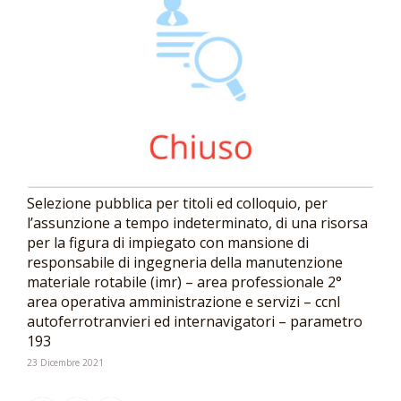
Selezione pubblica per titoli ed colloquio, per
l’assunzione a tempo indeterminato, di una risorsa
per la figura di impiegato con mansione di
responsabile di ingegneria della manutenzione
materiale rotabile (imr) – area professionale 2°
area operativa amministrazione e servizi – ccnl
autoferrotranvieri ed internavigatori – parametro
193
23 Dicembre 2021