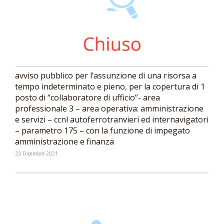
avviso pubblico per l’assunzione di una risorsa a
tempo indeterminato e pieno, per la copertura di 1
posto di “collaboratore di ufficio”- area
professionale 3 – area operativa: amministrazione
e servizi – ccnl autoferrotranvieri ed internavigatori
– parametro 175 – con la funzione di impegato
amministrazione e finanza
23 Dicembre 2021