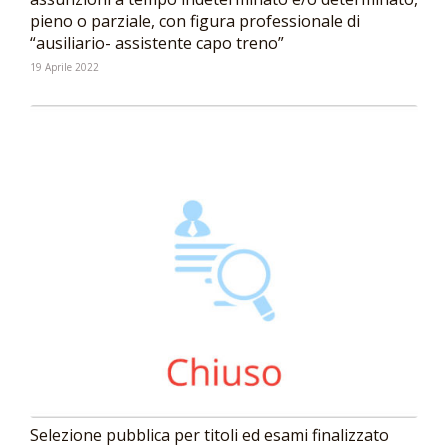
pieno o parziale, con figura professionale di
“ausiliario- assistente capo treno”
19 Aprile 2022
Selezione pubblica per titoli ed esami finalizzato