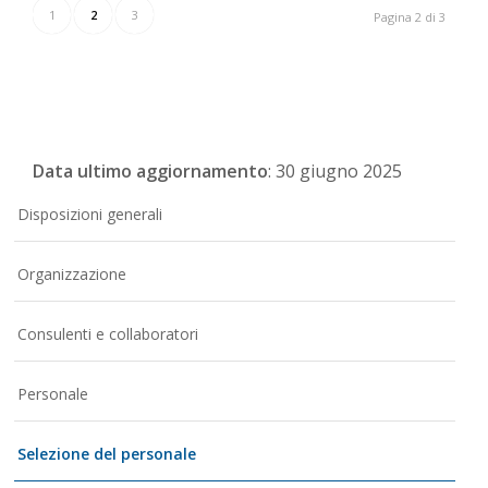
1
2
3
Pagina 2 di 3
Data ultimo aggiornamento
: 30 giugno 2025
Disposizioni generali
Organizzazione
Consulenti e collaboratori
Personale
Selezione del personale