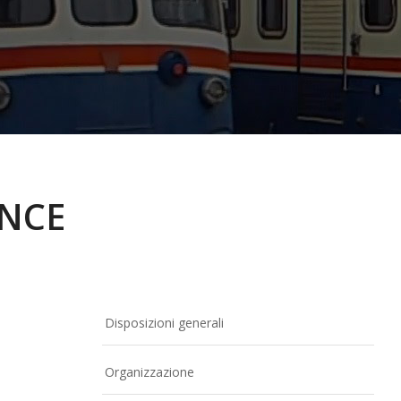
NCE
Disposizioni generali
Organizzazione