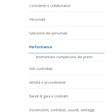
Consulenti e collaboratori
Personale
Selezione del personale
Performance
Ammontare complessivo dei premi
Enti controllati
Attività e procedimenti
Bandi di gara e contratti
Sovvenzioni, contributi, sussidi, vantaggi