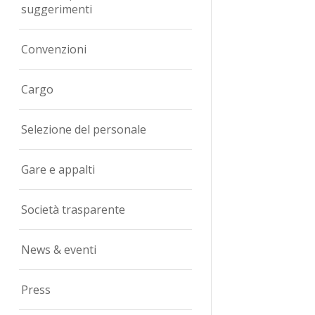
suggerimenti
Convenzioni
Cargo
Selezione del personale
Gare e appalti
Società trasparente
News & eventi
Press