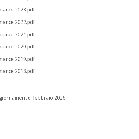
mance 2023.pdf
mance 2022.pdf
mance 2021.pdf
mance 2020.pdf
mance 2019.pdf
mance 2018.pdf
ggiornamento
: febbraio 2026