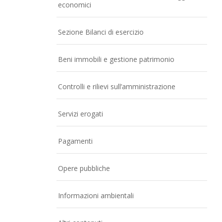
economici
Sezione Bilanci di esercizio
Beni immobili e gestione patrimonio
Controlli e rilievi sull’amministrazione
Servizi erogati
Pagamenti
Opere pubbliche
Informazioni ambientali