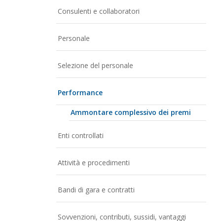
Consulenti e collaboratori
Personale
Selezione del personale
Performance
Ammontare complessivo dei premi
Enti controllati
Attività e procedimenti
Bandi di gara e contratti
Sovvenzioni, contributi, sussidi, vantaggi