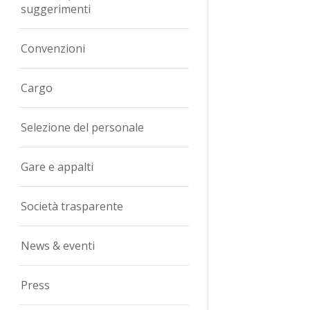
suggerimenti
Convenzioni
Cargo
Selezione del personale
Gare e appalti
Società trasparente
News & eventi
Press