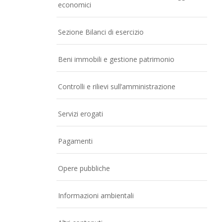
economici
Sezione Bilanci di esercizio
Beni immobili e gestione patrimonio
Controlli e rilievi sull’amministrazione
Servizi erogati
Pagamenti
Opere pubbliche
Informazioni ambientali