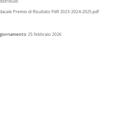
istribuiti
dacale Premio di Risultato PdR 2023-2024-2025.pdf
ggiornamento
: 25 febbraio 2026