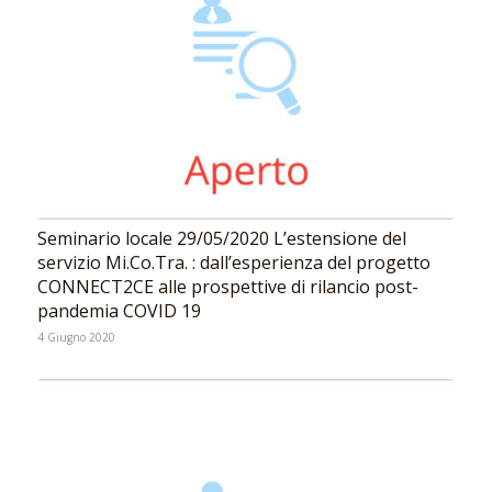
Seminario locale 29/05/2020 L’estensione del
servizio Mi.Co.Tra. : dall’esperienza del progetto
CONNECT2CE alle prospettive di rilancio post-
pandemia COVID 19
4 Giugno 2020