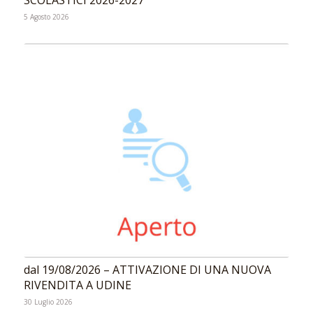
5 Agosto 2026
dal 19/08/2026 – ATTIVAZIONE DI UNA NUOVA
RIVENDITA A UDINE
30 Luglio 2026