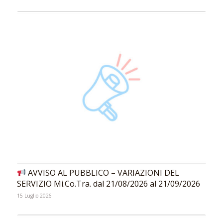
AVVISO AL PUBBLICO – VARIAZIONI DEL
SERVIZIO Mi.Co.Tra. dal 21/08/2026 al 21/09/2026
15 Luglio 2026