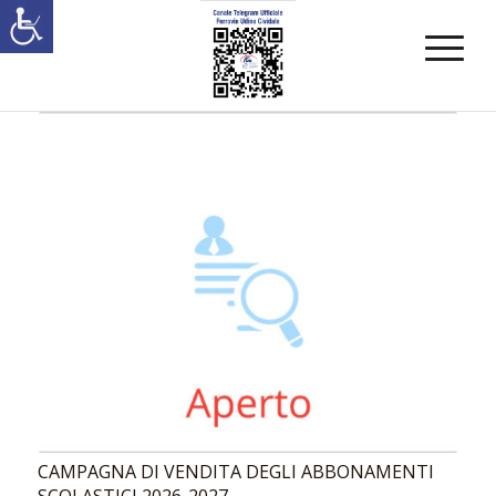
CAMPAGNA DI VENDITA DEGLI ABBONAMENTI
SCOLASTICI 2026-2027