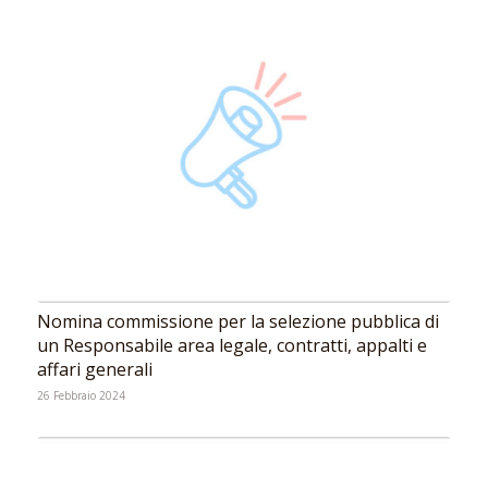
Nomina commissione per la selezione pubblica di
un Responsabile area legale, contratti, appalti e
affari generali
26 Febbraio 2024