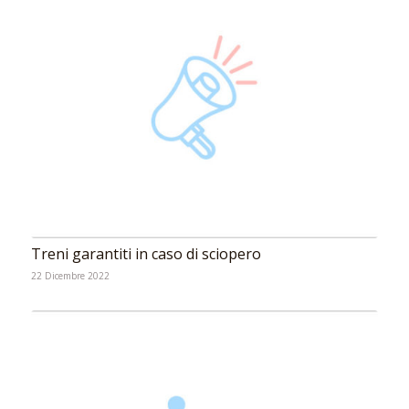
Treni garantiti in caso di sciopero
22 Dicembre 2022