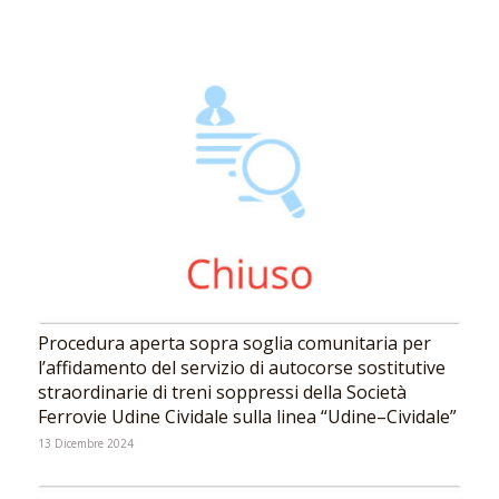
Procedura aperta sopra soglia comunitaria per
l’affidamento del servizio di autocorse sostitutive
straordinarie di treni soppressi della Società
Ferrovie Udine Cividale sulla linea “Udine–Cividale”
13 Dicembre 2024