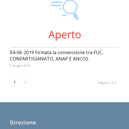
04-06-2019 Firmata la convenzione tra FUC,
CONFARTIGIANATO, ANAP E ANCOS
5 Giugno 2019
1
2
Pagina 1 di 2
Direzione