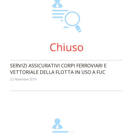
SERVIZI ASSICURATIVI CORPI FERROVIARI E
VETTORIALE DELLA FLOTTA IN USO A FUC
22 Novembre 2019