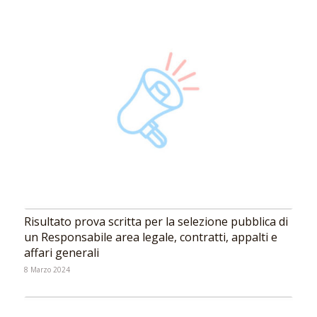
Risultato prova scritta per la selezione pubblica di
un Responsabile area legale, contratti, appalti e
affari generali
8 Marzo 2024