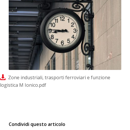
Zone industriali, trasporti ferroviari e funzione
logistica M Ionico.pdf
Condividi questo articolo