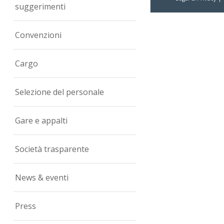
suggerimenti
Convenzioni
Cargo
Selezione del personale
Gare e appalti
Società trasparente
News & eventi
Press