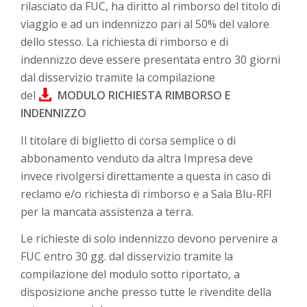
rilasciato da FUC, ha diritto al rimborso del titolo di
viaggio e ad un indennizzo pari al 50% del valore
dello stesso. La richiesta di rimborso e di
indennizzo deve essere presentata entro 30 giorni
dal disservizio tramite la compilazione
del
MODULO RICHIESTA RIMBORSO E
INDENNIZZO
Il titolare di biglietto di corsa semplice o di
abbonamento venduto da altra Impresa deve
invece rivolgersi direttamente a questa in caso di
reclamo e/o richiesta di rimborso e a Sala Blu-RFI
per la mancata assistenza a terra.
Le richieste di solo indennizzo devono pervenire a
FUC entro 30 gg. dal disservizio tramite la
compilazione del modulo sotto riportato, a
disposizione anche presso tutte le rivendite della