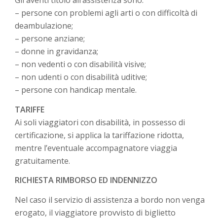
Gli aventi titolo all’assistenza sono:
– persone con problemi agli arti o con difficoltà di
deambulazione;
– persone anziane;
– donne in gravidanza;
– non vedenti o con disabilità visive;
– non udenti o con disabilità uditive;
– persone con handicap mentale.
TARIFFE
Ai soli viaggiatori con disabilità, in possesso di
certificazione, si applica la tariffazione ridotta,
mentre l’eventuale accompagnatore viaggia
gratuitamente.
RICHIESTA RIMBORSO ED INDENNIZZO
Nel caso il servizio di assistenza a bordo non venga
erogato, il viaggiatore provvisto di biglietto