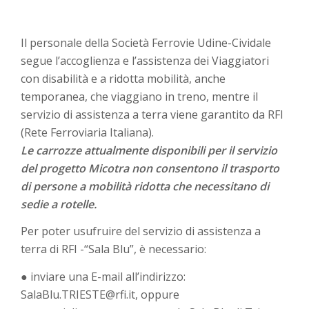
Il personale della Società Ferrovie Udine-Cividale
segue l’accoglienza e l’assistenza dei Viaggiatori
con disabilità e a ridotta mobilità, anche
temporanea, che viaggiano in treno, mentre il
servizio di assistenza a terra viene garantito da RFI
(Rete Ferroviaria Italiana).
Le carrozze attualmente disponibili per il servizio
del progetto Micotra non consentono il trasporto
di persone a mobilità ridotta che necessitano di
sedie a rotelle.
Per poter usufruire del servizio di assistenza a
terra di RFI -“Sala Blu”, è necessario:
● inviare una E-mail all’indirizzo:
SalaBlu.TRIESTE@rfi.it, oppure