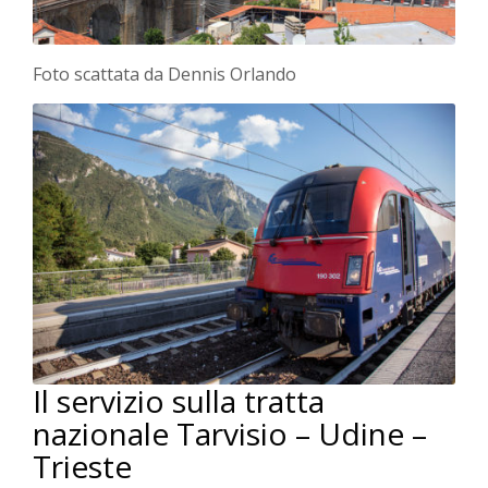
Foto scattata da Dennis Orlando
Il servizio sulla tratta
nazionale Tarvisio – Udine –
Trieste