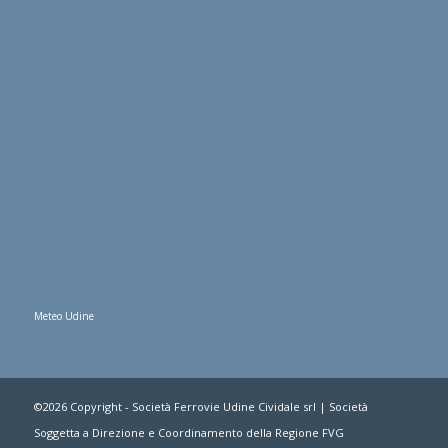
Meteo Udine
©2026 Copyright - Società Ferrovie Udine Cividale srl | Società
Soggetta a Direzione e Coordinamento della Regione FVG