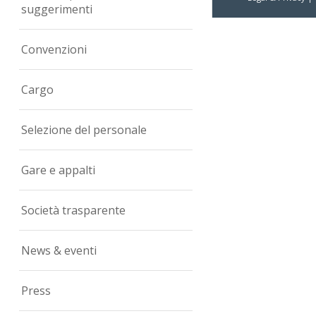
suggerimenti
Convenzioni
Cargo
Selezione del personale
Gare e appalti
Società trasparente
News & eventi
Press