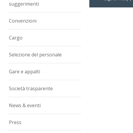
suggerimenti
Convenzioni
Cargo
Selezione del personale
Gare e appalti
Società trasparente
News & eventi
Press