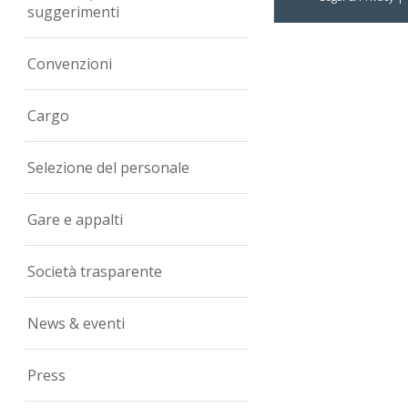
suggerimenti
Convenzioni
Cargo
Selezione del personale
Gare e appalti
Società trasparente
News & eventi
Press