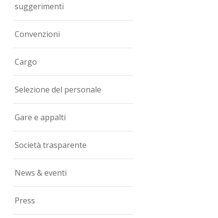
suggerimenti
Convenzioni
Cargo
Selezione del personale
Gare e appalti
Società trasparente
News & eventi
Press